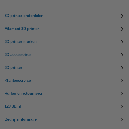
3D printer onderdelen
Filament 3D printer
3D printer merken
3D accessoires
3D-printer
Klantenservice
Ruilen en retourneren
123-3D.nl
Bedrijfsinformatie