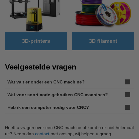
3D-printers
3D filament
Veelgestelde vragen
Wat valt er onder een CNC machine?
Wat voor soort code gebruiken CNC machines?
Heb ik een computer nodig voor CNC?
Heeft u vragen over een CNC machine of komt u er niet helemaal
uit? Neem dan
contact
met ons op, wij helpen u graag.