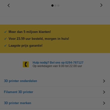
Meer dan 5 miljoen klanten!
Voor 23.59 uur besteld, morgen in huis!
Laagste prijs garantie!
Hulp nodig? Bel ons op 0294-787127
Op werkdagen van 9.00 tot 22.00 uur
3D printer onderdelen
Filament 3D printer
3D printer merken