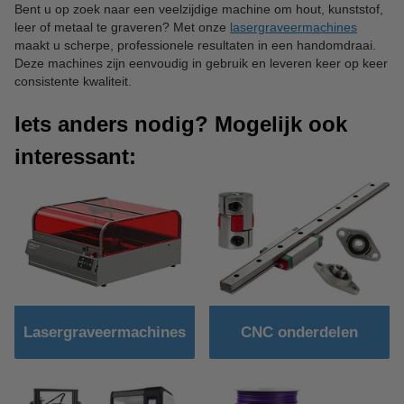
Bent u op zoek naar een veelzijdige machine om hout, kunststof,
leer of metaal te graveren? Met onze
lasergraveermachines
maakt u scherpe, professionele resultaten in een handomdraai.
Deze machines zijn eenvoudig in gebruik en leveren keer op keer
consistente kwaliteit.
Iets anders nodig? Mogelijk ook
interessant:
Lasergraveermachines
CNC onderdelen