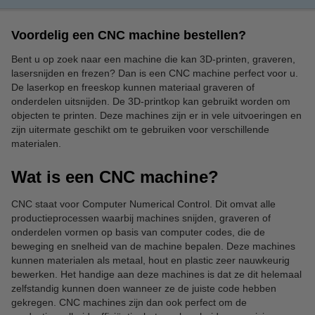
Voordelig een CNC machine bestellen?
Bent u op zoek naar een machine die kan 3D-printen, graveren,
lasersnijden en frezen? Dan is een CNC machine perfect voor u.
De laserkop en freeskop kunnen materiaal graveren of
onderdelen uitsnijden. De 3D-printkop kan gebruikt worden om
objecten te printen. Deze machines zijn er in vele uitvoeringen en
zijn uitermate geschikt om te gebruiken voor verschillende
materialen.
Wat is een CNC machine?
CNC staat voor Computer Numerical Control. Dit omvat alle
productieprocessen waarbij machines snijden, graveren of
onderdelen vormen op basis van computer codes, die de
beweging en snelheid van de machine bepalen. Deze machines
kunnen materialen als metaal, hout en plastic zeer nauwkeurig
bewerken. Het handige aan deze machines is dat ze dit helemaal
zelfstandig kunnen doen wanneer ze de juiste code hebben
gekregen. CNC machines zijn dan ook perfect om de