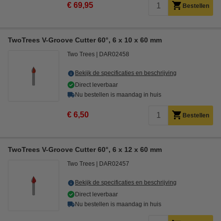
€ 69,95
Bestellen
TwoTrees V-Groove Cutter 60°, 6 x 10 x 60 mm
Two Trees
DAR02458
Bekijk de specificaties en beschrijving
Direct leverbaar
Nu bestellen is maandag in huis
€ 6,50
Bestellen
TwoTrees V-Groove Cutter 60°, 6 x 12 x 60 mm
Two Trees
DAR02457
Bekijk de specificaties en beschrijving
Direct leverbaar
Nu bestellen is maandag in huis