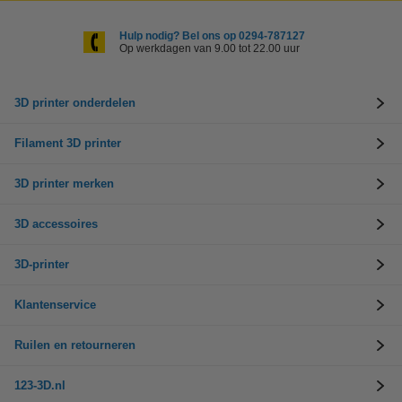
Hulp nodig? Bel ons op 0294-787127
Op werkdagen van 9.00 tot 22.00 uur
3D printer onderdelen
Filament 3D printer
3D printer merken
3D accessoires
3D-printer
Klantenservice
Ruilen en retourneren
123-3D.nl