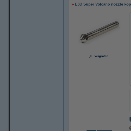
E3D Super Volcano nozzle kop
vergroten