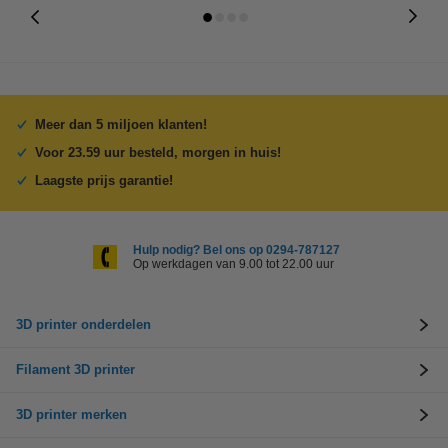
Meer dan 5 miljoen klanten!
Voor 23.59 uur besteld, morgen in huis!
Laagste prijs garantie!
Hulp nodig? Bel ons op 0294-787127
Op werkdagen van 9.00 tot 22.00 uur
3D printer onderdelen
Filament 3D printer
3D printer merken