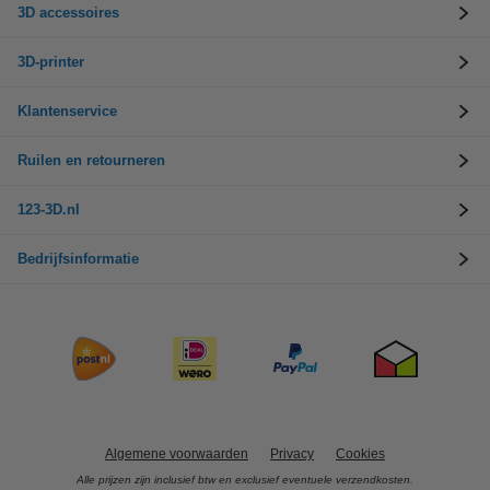
3D accessoires
3D-printer
Klantenservice
Ruilen en retourneren
123-3D.nl
Bedrijfsinformatie
Algemene voorwaarden
Privacy
Cookies
Alle prijzen zijn inclusief btw en exclusief eventuele verzendkosten.