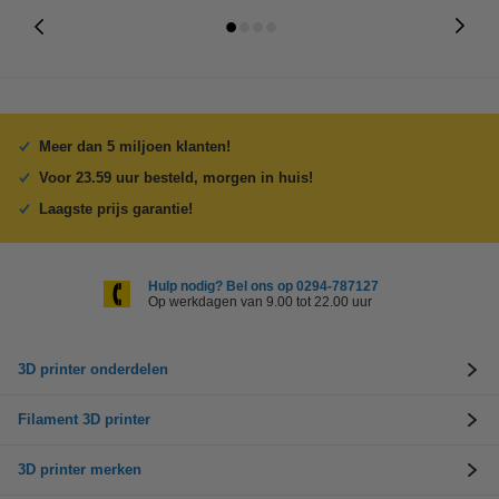
Meer dan 5 miljoen klanten!
Voor 23.59 uur besteld, morgen in huis!
Laagste prijs garantie!
Hulp nodig? Bel ons op 0294-787127
Op werkdagen van 9.00 tot 22.00 uur
3D printer onderdelen
Filament 3D printer
3D printer merken