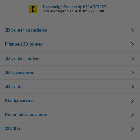
Hulp nodig? Bel ons op 0294-787127
Op werkdagen van 9.00 tot 22.00 uur
3D printer onderdelen
Filament 3D printer
3D printer merken
3D accessoires
3D-printer
Klantenservice
Ruilen en retourneren
123-3D.nl