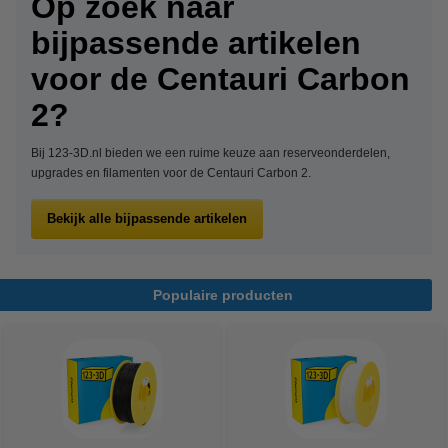
Op zoek naar
bijpassende artikelen
voor de Centauri Carbon
2?
Bij 123-3D.nl bieden we een ruime keuze aan reserveonderdelen,
upgrades en filamenten voor de Centauri Carbon 2.
Bekijk alle bijpassende artikelen
Populaire producten