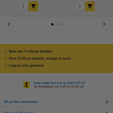
Meer dan 5 miljoen klanten!
Voor 23.59 uur besteld, morgen in huis!
Laagste prijs garantie!
Hulp nodig? Bel ons op 0294-787127
Op werkdagen van 9.00 tot 22.00 uur
3D printer onderdelen