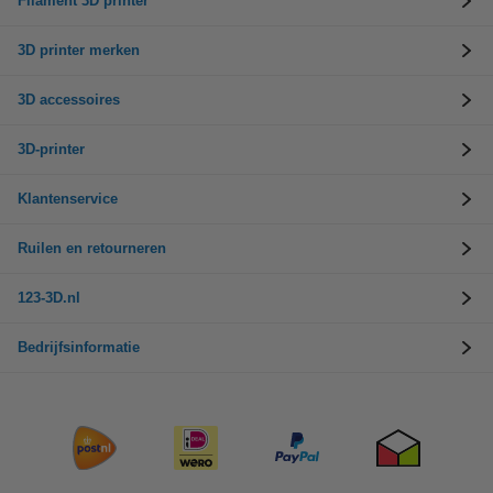
Filament 3D printer
3D printer merken
3D accessoires
3D-printer
Klantenservice
Ruilen en retourneren
123-3D.nl
Bedrijfsinformatie