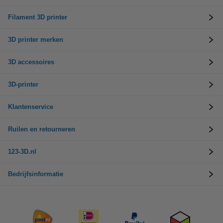
Filament 3D printer
3D printer merken
3D accessoires
3D-printer
Klantenservice
Ruilen en retourneren
123-3D.nl
Bedrijfsinformatie