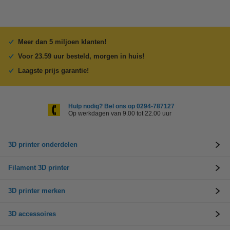
Meer dan 5 miljoen klanten!
Voor 23.59 uur besteld, morgen in huis!
Laagste prijs garantie!
Hulp nodig? Bel ons op 0294-787127
Op werkdagen van 9.00 tot 22.00 uur
3D printer onderdelen
Filament 3D printer
3D printer merken
3D accessoires