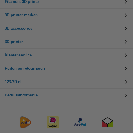
Filament 3D printer
3D printer merken
3D accessoires
3D-printer
Klantenservice
Ruilen en retourneren
123-3D.nl
Bedrijfsinformatie