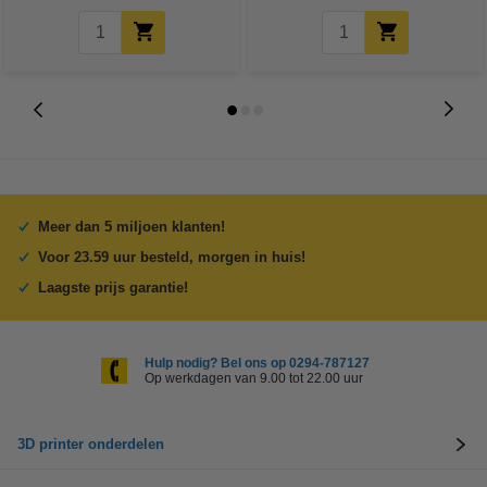
Meer dan 5 miljoen klanten!
Voor 23.59 uur besteld, morgen in huis!
Laagste prijs garantie!
Hulp nodig? Bel ons op 0294-787127
Op werkdagen van 9.00 tot 22.00 uur
3D printer onderdelen