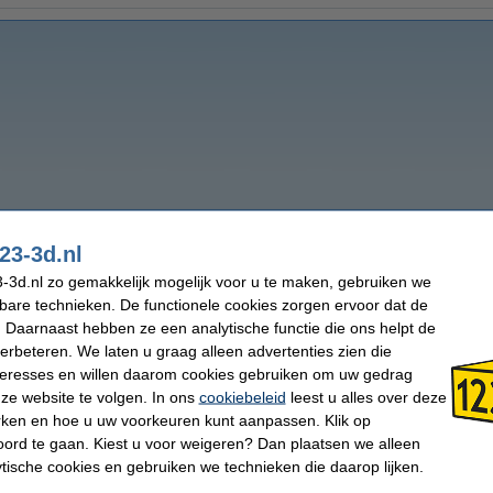
23-3d.nl
-3d.nl zo gemakkelijk mogelijk voor u te maken, gebruiken we
kbare technieken. De functionele cookies zorgen ervoor dat de
 Daarnaast hebben ze een analytische functie die ons helpt de
verbeteren. We laten u graag alleen advertenties zien die
nteresses en willen daarom cookies gebruiken om uw gedrag
ze website te volgen. In ons
cookiebeleid
leest u alles over deze
rken en hoe u uw voorkeuren kunt aanpassen. Klik op
ord te gaan. Kiest u voor weigeren? Dan plaatsen we alleen
ytische cookies en gebruiken we technieken die daarop lijken.