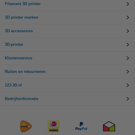
Filament 3D printer
3D printer merken
3D accessoires
3D-printer
Klantenservice
Ruilen en retourneren
123-3D.nl
Bedrijfsinformatie