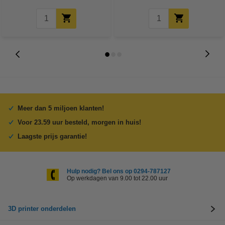
Meer dan 5 miljoen klanten!
Voor 23.59 uur besteld, morgen in huis!
Laagste prijs garantie!
Hulp nodig? Bel ons op 0294-787127
Op werkdagen van 9.00 tot 22.00 uur
3D printer onderdelen