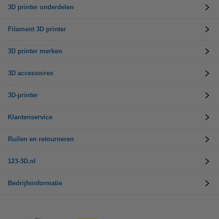
3D printer onderdelen
Filament 3D printer
3D printer merken
3D accessoires
3D-printer
Klantenservice
Ruilen en retourneren
123-3D.nl
Bedrijfsinformatie