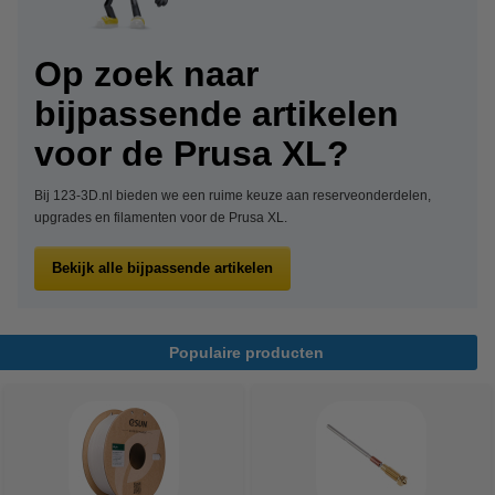
Op zoek naar
bijpassende artikelen
voor de Prusa XL?
Bij 123-3D.nl bieden we een ruime keuze aan reserveonderdelen,
upgrades en filamenten voor de Prusa XL.
Bekijk alle bijpassende artikelen
Populaire producten