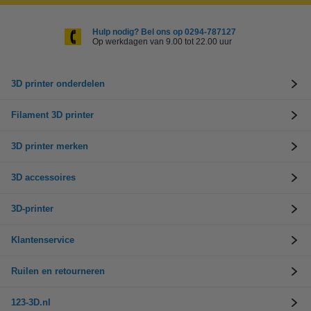
Hulp nodig? Bel ons op 0294-787127
Op werkdagen van 9.00 tot 22.00 uur
3D printer onderdelen
Filament 3D printer
3D printer merken
3D accessoires
3D-printer
Klantenservice
Ruilen en retourneren
123-3D.nl