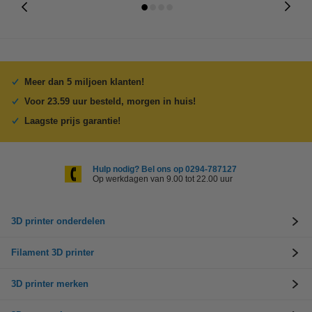
Meer dan 5 miljoen klanten!
Voor 23.59 uur besteld, morgen in huis!
Laagste prijs garantie!
Hulp nodig? Bel ons op 0294-787127
Op werkdagen van 9.00 tot 22.00 uur
3D printer onderdelen
Filament 3D printer
3D printer merken