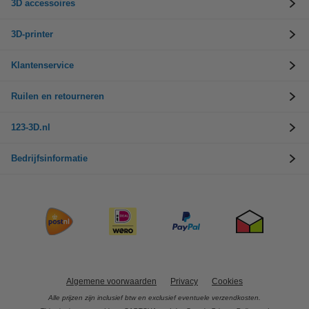
3D accessoires
3D-printer
Klantenservice
Ruilen en retourneren
123-3D.nl
Bedrijfsinformatie
Algemene voorwaarden
Privacy
Cookies
Alle prijzen zijn inclusief btw en exclusief eventuele verzendkosten.