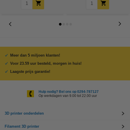
Meer dan 5 miljoen klanten!
Voor 23.59 uur besteld, morgen in huis!
Laagste prijs garantie!
Hulp nodig? Bel ons op 0294-787127
Op werkdagen van 9.00 tot 22.00 uur
3D printer onderdelen
Filament 3D printer