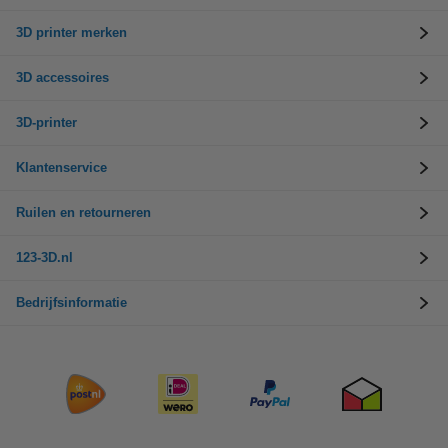
3D printer merken
3D accessoires
3D-printer
Klantenservice
Ruilen en retourneren
123-3D.nl
Bedrijfsinformatie