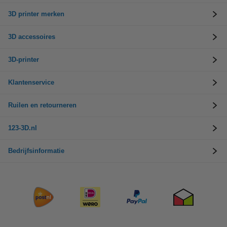
3D printer merken
3D accessoires
3D-printer
Klantenservice
Ruilen en retourneren
123-3D.nl
Bedrijfsinformatie