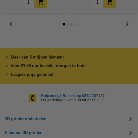
Meer dan 5 miljoen klanten!
Voor 23.59 uur besteld, morgen in huis!
Laagste prijs garantie!
Hulp nodig? Bel ons op 0294-787127
Op werkdagen van 9.00 tot 22.00 uur
3D printer onderdelen
Filament 3D printer