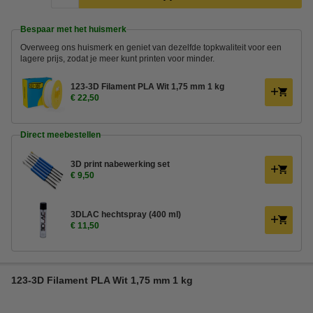
Bespaar met het huismerk
Overweeg ons huismerk en geniet van dezelfde topkwaliteit voor een
lagere prijs, zodat je meer kunt printen voor minder.
123-3D Filament PLA Wit 1,75 mm 1 kg
€ 22,50
Direct meebestellen
3D print nabewerking set
€ 9,50
3DLAC hechtspray (400 ml)
€ 11,50
123-3D Filament PLA Wit 1,75 mm 1 kg