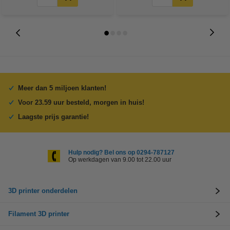
Meer dan 5 miljoen klanten!
Voor 23.59 uur besteld, morgen in huis!
Laagste prijs garantie!
Hulp nodig? Bel ons op 0294-787127
Op werkdagen van 9.00 tot 22.00 uur
3D printer onderdelen
Filament 3D printer