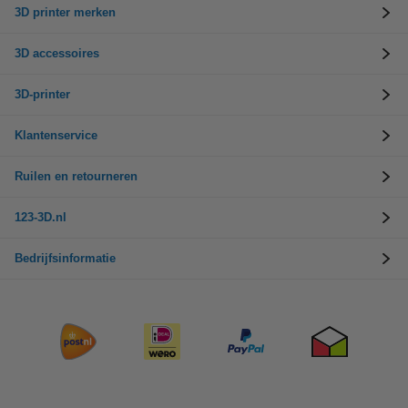
3D printer merken
3D accessoires
3D-printer
Klantenservice
Ruilen en retourneren
123-3D.nl
Bedrijfsinformatie