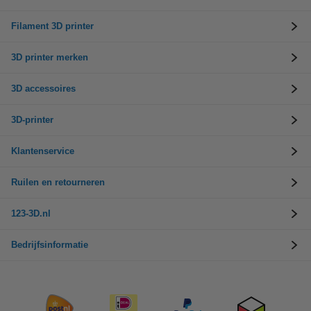
Filament 3D printer
3D printer merken
3D accessoires
3D-printer
Klantenservice
Ruilen en retourneren
123-3D.nl
Bedrijfsinformatie