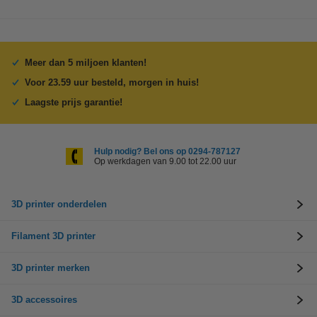
Meer dan 5 miljoen klanten!
Voor 23.59 uur besteld, morgen in huis!
Laagste prijs garantie!
Hulp nodig? Bel ons op 0294-787127
Op werkdagen van 9.00 tot 22.00 uur
3D printer onderdelen
Filament 3D printer
3D printer merken
3D accessoires