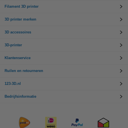
Filament 3D printer
3D printer merken
3D accessoires
3D-printer
Klantenservice
Ruilen en retourneren
123-3D.nl
Bedrijfsinformatie