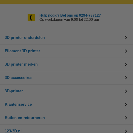
Hulp nodig? Bel ons op 0294-787127
Op werkdagen van 9.00 tot 22.00 uur
3D printer onderdelen
Filament 3D printer
3D printer merken
3D accessoires
3D-printer
Klantenservice
Ruilen en retourneren
123-3D.nl