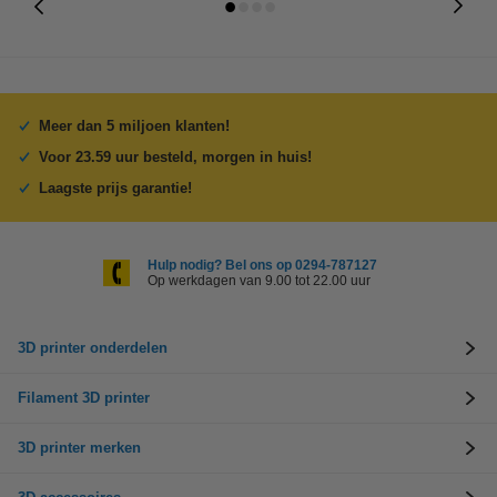
Meer dan 5 miljoen klanten!
Voor 23.59 uur besteld, morgen in huis!
Laagste prijs garantie!
Hulp nodig? Bel ons op 0294-787127
Op werkdagen van 9.00 tot 22.00 uur
3D printer onderdelen
Filament 3D printer
3D printer merken