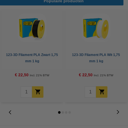
Populaire producten
123-3D Filament PLA Zwart 1,75
123-3D Filament PLA Wit 1,75
mm 1 kg
mm 1 kg
€ 22,50
€ 22,50
Incl. 21% BTW
Incl. 21% BTW