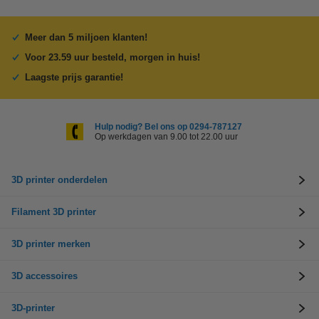
Meer dan 5 miljoen klanten!
Voor 23.59 uur besteld, morgen in huis!
Laagste prijs garantie!
Hulp nodig? Bel ons op 0294-787127
Op werkdagen van 9.00 tot 22.00 uur
3D printer onderdelen
Filament 3D printer
3D printer merken
3D accessoires
3D-printer