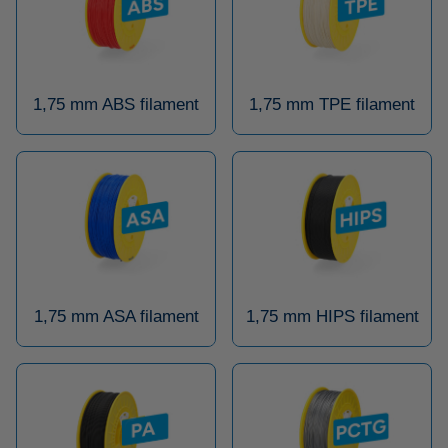
1,75 mm ABS filament
1,75 mm TPE filament
1,75 mm ASA filament
1,75 mm HIPS filament