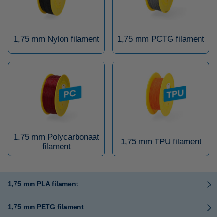
1,75 mm Nylon filament
1,75 mm PCTG filament
1,75 mm Polycarbonaat
1,75 mm TPU filament
filament
1,75 mm PLA filament
1,75 mm PETG filament