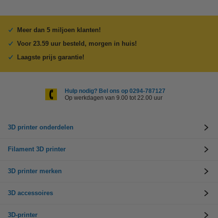
Meer dan 5 miljoen klanten!
Voor 23.59 uur besteld, morgen in huis!
Laagste prijs garantie!
Hulp nodig? Bel ons op 0294-787127
Op werkdagen van 9.00 tot 22.00 uur
3D printer onderdelen
Filament 3D printer
3D printer merken
3D accessoires
3D-printer