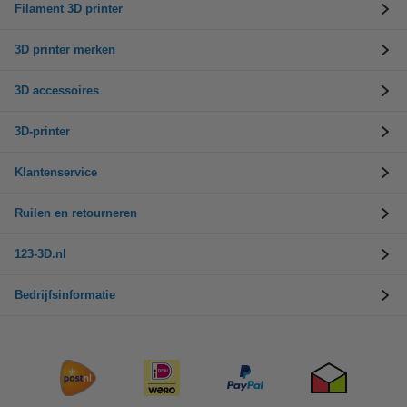
Filament 3D printer
3D printer merken
3D accessoires
3D-printer
Klantenservice
Ruilen en retourneren
123-3D.nl
Bedrijfsinformatie