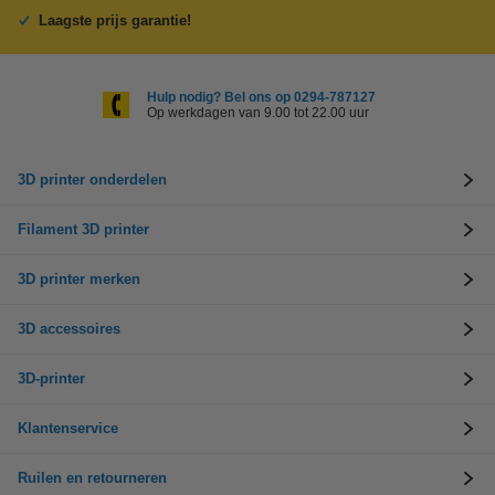
Laagste prijs garantie!
Hulp nodig? Bel ons op 0294-787127
Op werkdagen van 9.00 tot 22.00 uur
3D printer onderdelen
Filament 3D printer
3D printer merken
3D accessoires
3D-printer
Klantenservice
Ruilen en retourneren