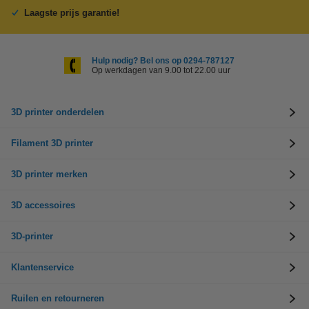
Laagste prijs garantie!
Hulp nodig? Bel ons op 0294-787127
Op werkdagen van 9.00 tot 22.00 uur
3D printer onderdelen
Filament 3D printer
3D printer merken
3D accessoires
3D-printer
Klantenservice
Ruilen en retourneren