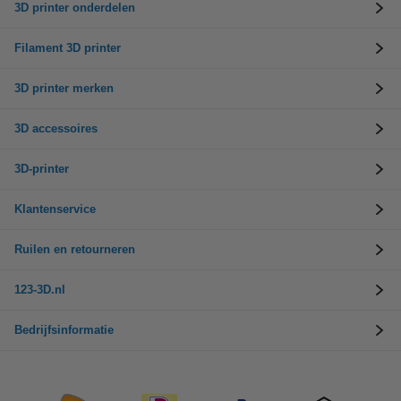
3D printer onderdelen
Filament 3D printer
3D printer merken
3D accessoires
3D-printer
Klantenservice
Ruilen en retourneren
123-3D.nl
Bedrijfsinformatie