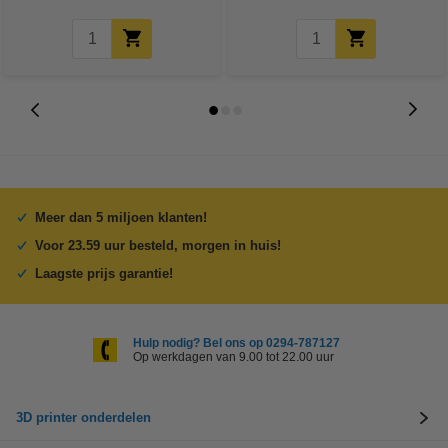
Meer dan 5 miljoen klanten!
Voor 23.59 uur besteld, morgen in huis!
Laagste prijs garantie!
Hulp nodig? Bel ons op 0294-787127
Op werkdagen van 9.00 tot 22.00 uur
3D printer onderdelen