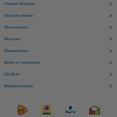
Filament 3D printer
3D printer merken
3D accessoires
3D-printer
Klantenservice
Ruilen en retourneren
123-3D.nl
Bedrijfsinformatie