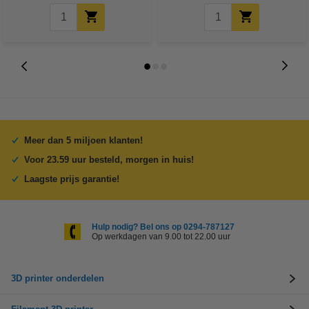
Meer dan 5 miljoen klanten!
Voor 23.59 uur besteld, morgen in huis!
Laagste prijs garantie!
Hulp nodig? Bel ons op 0294-787127
Op werkdagen van 9.00 tot 22.00 uur
3D printer onderdelen