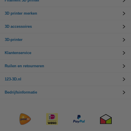
Filament 3D printer
3D printer merken
3D accessoires
3D-printer
Klantenservice
Ruilen en retourneren
123-3D.nl
Bedrijfsinformatie