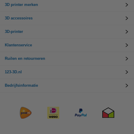
3D printer merken
3D accessoires
3D-printer
Klantenservice
Ruilen en retourneren
123-3D.nl
Bedrijfsinformatie