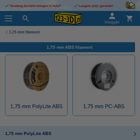
Vandaag besteld morgen in huis!*
Laagste prijs garantie!
Inloggen
1,75 mm filament
1,75 mm ABS filament
1,75 mm PolyLite ABS
1,75 mm PC-ABS
1,75 mm PolyLite ABS