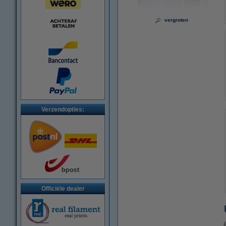
vergroten
Verzendopties:
Officiële dealer