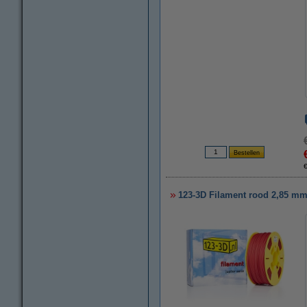
123-3D Filament rood 2,85 mm 