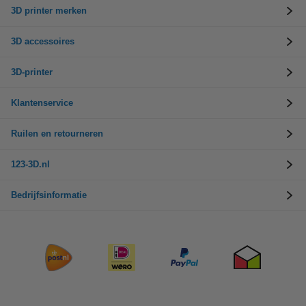
3D printer merken
3D accessoires
3D-printer
Klantenservice
Ruilen en retourneren
123-3D.nl
Bedrijfsinformatie