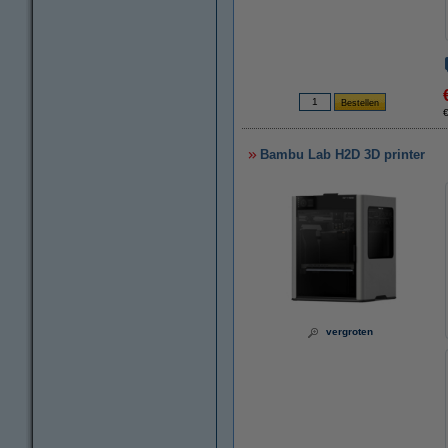
Bambu Lab H2D 3D printer
vergroten