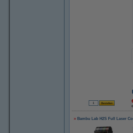
Bambu Lab H2S Full Laser Co