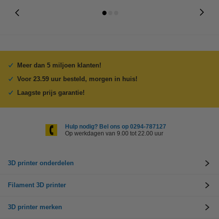
Meer dan 5 miljoen klanten!
Voor 23.59 uur besteld, morgen in huis!
Laagste prijs garantie!
Hulp nodig? Bel ons op 0294-787127
Op werkdagen van 9.00 tot 22.00 uur
3D printer onderdelen
Filament 3D printer
3D printer merken