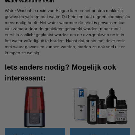
Water Washable resin
Water Washable resin van Elegoo kan na het printen makkelijk
gewassen worden met water. Dit betekent dat u geen chemicaliën
meer nodig heeft. Het water waarmee de print is gewassen kan
niet zomaar door de gootsteen gespoeld worden, maar moet
eerst in zonlicht geplaatst worden om de overgebleven resin in
het water volledig uit te harden. Naast dat prints met deze resin
met water gewassen kunnen worden, harden ze ook snel uit en
krimpen ze weinig.
Iets anders nodig? Mogelijk ook
interessant: