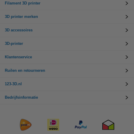
Filament 3D printer
3D printer merken
3D accessoires
3D-printer
Klantenservice
Ruilen en retourneren
123-3D.nl
Bedrijfsinformatie