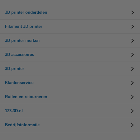
3D printer onderdelen
Filament 3D printer
3D printer merken
3D accessoires
3D-printer
Klantenservice
Ruilen en retourneren
123-3D.nl
Bedrijfsinformatie