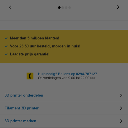
Meer dan 5 miljoen klanten!
Voor 23.59 uur besteld, morgen in huis!
Laagste prijs garantie!
Hulp nodig? Bel ons op 0294-787127
Op werkdagen van 9.00 tot 22.00 uur
3D printer onderdelen
Filament 3D printer
3D printer merken