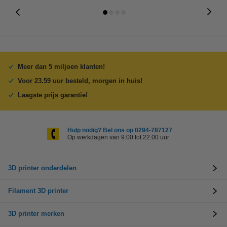
Meer dan 5 miljoen klanten!
Voor 23.59 uur besteld, morgen in huis!
Laagste prijs garantie!
Hulp nodig? Bel ons op 0294-787127
Op werkdagen van 9.00 tot 22.00 uur
3D printer onderdelen
Filament 3D printer
3D printer merken