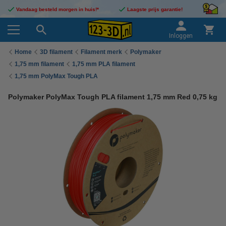
Vandaag besteld morgen in huis!*
Laagste prijs garantie!
Inloggen
Home
3D filament
Filament merk
Polymaker
1,75 mm filament
1,75 mm PLA filament
1,75 mm PolyMax Tough PLA
Polymaker PolyMax Tough PLA filament 1,75 mm Red 0,75 kg