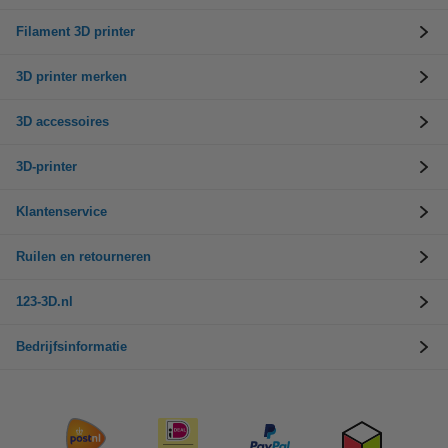
Filament 3D printer
3D printer merken
3D accessoires
3D-printer
Klantenservice
Ruilen en retourneren
123-3D.nl
Bedrijfsinformatie