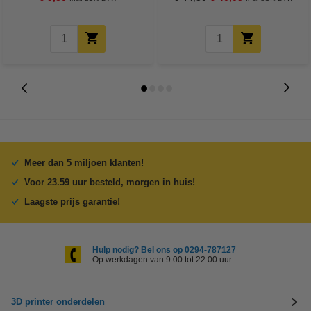
Meer dan 5 miljoen klanten!
Voor 23.59 uur besteld, morgen in huis!
Laagste prijs garantie!
Hulp nodig? Bel ons op 0294-787127
Op werkdagen van 9.00 tot 22.00 uur
3D printer onderdelen