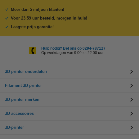
Meer dan 5 miljoen klanten!
Voor 23.59 uur besteld, morgen in huis!
Laagste prijs garantie!
Hulp nodig? Bel ons op 0294-787127
Op werkdagen van 9.00 tot 22.00 uur
3D printer onderdelen
Filament 3D printer
3D printer merken
3D accessoires
3D-printer