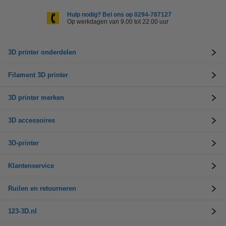
Hulp nodig? Bel ons op 0294-787127
Op werkdagen van 9.00 tot 22.00 uur
3D printer onderdelen
Filament 3D printer
3D printer merken
3D accessoires
3D-printer
Klantenservice
Ruilen en retourneren
123-3D.nl