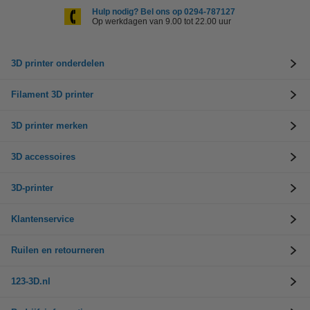
Hulp nodig? Bel ons op 0294-787127
Op werkdagen van 9.00 tot 22.00 uur
3D printer onderdelen
Filament 3D printer
3D printer merken
3D accessoires
3D-printer
Klantenservice
Ruilen en retourneren
123-3D.nl