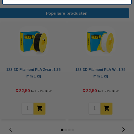
Populaire producten
123-3D Filament PLA Zwart 1,75
123-3D Filament PLA Wit 1,75
mm 1 kg
mm 1 kg
€ 22,50
€ 22,50
Incl. 21% BTW
Incl. 21% BTW