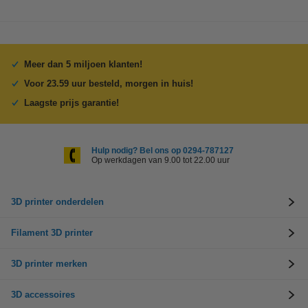
Meer dan 5 miljoen klanten!
Voor 23.59 uur besteld, morgen in huis!
Laagste prijs garantie!
Hulp nodig? Bel ons op 0294-787127
Op werkdagen van 9.00 tot 22.00 uur
3D printer onderdelen
Filament 3D printer
3D printer merken
3D accessoires