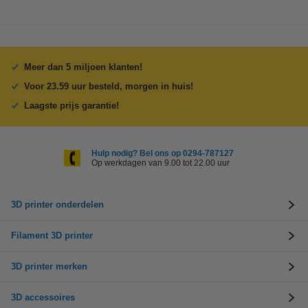
Meer dan 5 miljoen klanten!
Voor 23.59 uur besteld, morgen in huis!
Laagste prijs garantie!
Hulp nodig? Bel ons op 0294-787127
Op werkdagen van 9.00 tot 22.00 uur
3D printer onderdelen
Filament 3D printer
3D printer merken
3D accessoires