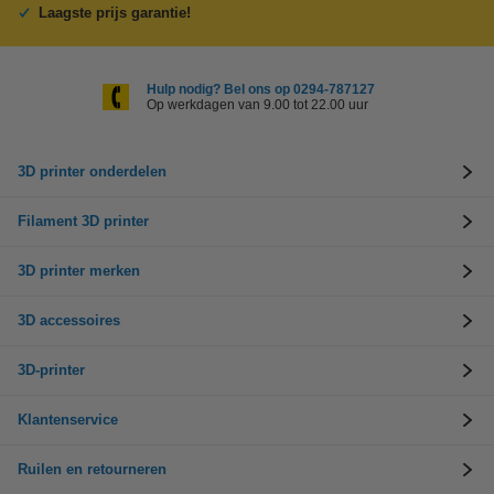
Laagste prijs garantie!
Hulp nodig? Bel ons op 0294-787127
Op werkdagen van 9.00 tot 22.00 uur
3D printer onderdelen
Filament 3D printer
3D printer merken
3D accessoires
3D-printer
Klantenservice
Ruilen en retourneren