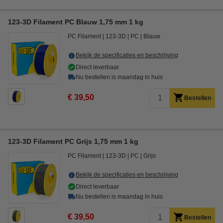
123-3D Filament PC Blauw 1,75 mm 1 kg
PC Filament
123-3D
PC
Blauw
Bekijk de specificaties en beschrijving
Direct leverbaar
Nu bestellen is maandag in huis
€ 39,50
Bestellen
123-3D Filament PC Grijs 1,75 mm 1 kg
PC Filament
123-3D
PC
Grijs
Bekijk de specificaties en beschrijving
Direct leverbaar
Nu bestellen is maandag in huis
€ 39,50
Bestellen