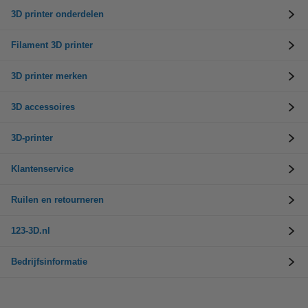
3D printer onderdelen
Filament 3D printer
3D printer merken
3D accessoires
3D-printer
Klantenservice
Ruilen en retourneren
123-3D.nl
Bedrijfsinformatie