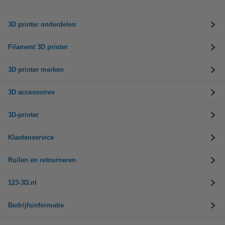
3D printer onderdelen
Filament 3D printer
3D printer merken
3D accessoires
3D-printer
Klantenservice
Ruilen en retourneren
123-3D.nl
Bedrijfsinformatie